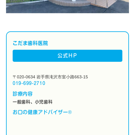
こだま歯科医院
公式HP
〒020-0634 岩手県滝沢市室小路663-15
019-699-2710
診療内容
一般歯科、小児歯科
お口の健康アドバイザー®