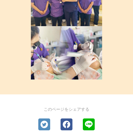
このページをシェアする