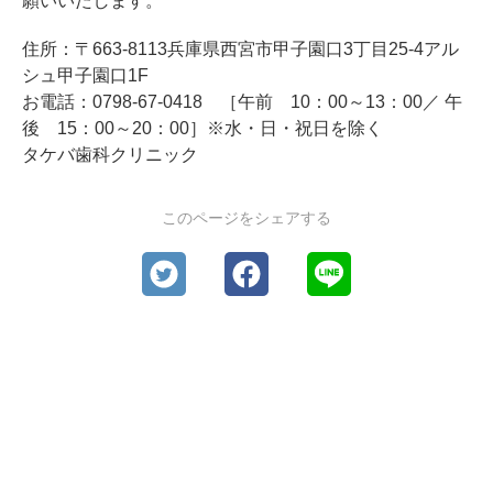
願いいたします。
住所：〒663-8113兵庫県西宮市甲子園口3丁目25-4アル
シュ甲子園口1F
お電話：0798-67-0418 ［午前 10：00～13：00／ 午
後 15：00～20：00］※水・日・祝日を除く
タケバ歯科クリニック
このページをシェアする