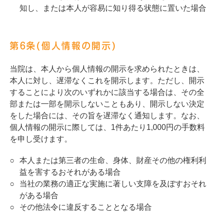
知し、または本人が容易に知り得る状態に置いた場合
第6条(個人情報の開示)
当院は、本人から個人情報の開示を求められたときは、
本人に対し、遅滞なくこれを開示します。ただし、開示
することにより次のいずれかに該当する場合は、その全
部または一部を開示しないこともあり、開示しない決定
をした場合には、その旨を遅滞なく通知します。なお、
個人情報の開示に際しては、1件あたり1,000円の手数料
を申し受けます。
本人または第三者の生命、身体、財産その他の権利利
益を害するおそれがある場合
当社の業務の適正な実施に著しい支障を及ぼすおそれ
がある場合
その他法令に違反することとなる場合