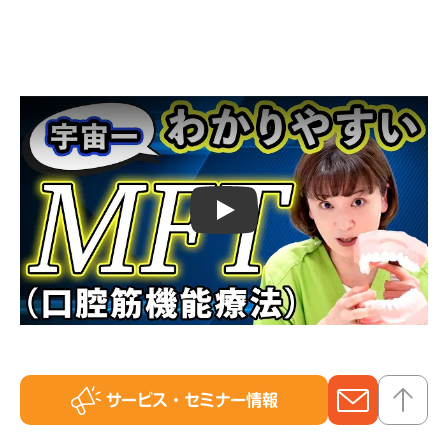
Play
サービス
・セミナー情報