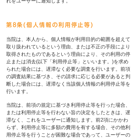
れをユーザーに通知します。
第8条(個人情報の利用停止等)
当院は、本人から、個人情報が利用目的の範囲を超えて
取り扱われているという理由、または不正の手段により
取得されたものであるという理由により、その利用の停
止または消去(以下「利用停止等」といいます。)を求め
られた場合には、遅滞なく必要な調査を行います。前項
の調査結果に基づき、その請求に応じる必要があると判
断した場合には、遅滞なく当該個人情報の利用停止等を
行います。
当院は、前項の規定に基づき利用停止等を行った場合、
または利用停止等を行わない旨の決定をしたときは、遅
滞なく、これをユーザーに通知します。前2項にかかわ
らず、利用停止等に多額の費用を有する場合、その他利
用停止等を行うことが困難な場合であって、ユーザーの