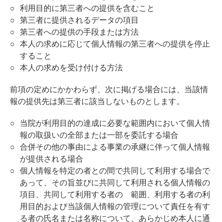
利用目的に第三者への提供を含むこと
第三者に提供されるデータの項目
第三者への提供の手段または方法
本人の求めに応じて個人情報の第三者への提供を停止
すること
本人の求めを受け付ける方法
前項の定めにかかわらず、次に掲げる場合には、当該情
報の提供先は第三者に該当しないものとします。
当院が利用目的の達成に必要な範囲内において個人情
報の取扱いの全部または一部を委託する場合
合併その他の事由による事業の承継に伴って個人情報
が提供される場合
個人情報を特定の者との間で共同して利用する場合で
あって、その旨並びに共同して利用される個人情報の
項目、共同して利用する者の 範囲、利用する者の利
用目的および当該個人情報の管理について責任を有す
る者の氏名または名称について、あらかじめ本人に通