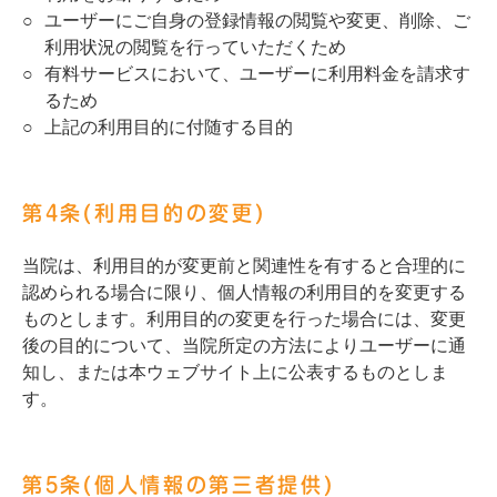
ユーザーにご自身の登録情報の閲覧や変更、削除、ご
利用状況の閲覧を行っていただくため
有料サービスにおいて、ユーザーに利用料金を請求す
るため
上記の利用目的に付随する目的
第4条(利用目的の変更)
当院は、利用目的が変更前と関連性を有すると合理的に
認められる場合に限り、個人情報の利用目的を変更する
ものとします。利用目的の変更を行った場合には、変更
後の目的について、当院所定の方法によりユーザーに通
知し、または本ウェブサイト上に公表するものとしま
す。
第5条(個人情報の第三者提供)