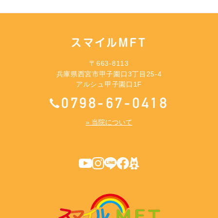
スマイルMFT
〒663-8113
兵庫県西宮市甲子園口3丁目25-4
アルシュ甲子園口1F
0798-67-0418
» 当院について