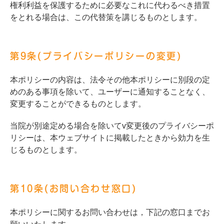
権利利益を保護するために必要なこれに代わるべき措置
をとれる場合は、この代替策を講じるものとします。
第9条(プライバシーポリシーの変更)
本ポリシーの内容は、法令その他本ポリシーに別段の定
めのある事項を除いて、ユーザーに通知することなく、
変更することができるものとします。
当院が別途定める場合を除いてv変更後のプライバシーポ
リシーは、本ウェブサイトに掲載したときから効力を生
じるものとします。
第10条(お問い合わせ窓口)
本ポリシーに関するお問い合わせは，下記の窓口までお