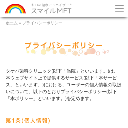
ホーム
»
プライバシーポリシー
プライバシーポリシー
タケバ歯科クリニック(以下「当院」といいます。)は、
本ウェブサイト上で提供するサービス(以下「本サービ
ス」といいます。)における、ユーザーの個人情報の取扱
いについて、以下のとおりプライバシーポリシー(以下
「本ポリシー」といいます。)を定めます。
第1条(個人情報)