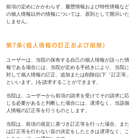
前項の定めにかかわらず、履歴情報および特性情報など
の個人情報以外の情報については、原則として開示いた
しません。
第7条(個人情報の訂正および削除)
ユーザーは、当院の保有する自己の個人情報が誤った情
報である場合には、当院が定める手続きにより、当院に
対して個人情報の訂正、追加または削除(以下「訂正等」
といいます。)を請求することができます。
当院は、ユーザーから前項の請求を受けてその請求に応
じる必要があると判断した場合には、遅滞なく、当該個
人情報の訂正等を行うものとします。
当院は、前項の規定に基づき訂正等を行った場合、また
は訂正等を行わない旨の決定をしたときは遅滞なく、こ