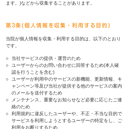
ます。)などから収集することがあります。
第3条(個人情報を収集・利用する目的)
当院が個人情報を収集・利用する目的は、以下のとおり
です。
当社サービスの提供・運営のため
ユーザーからのお問い合わせに回答するため(本人確
認を行うことを含む)
ユーザーが利用中のサービスの新機能、更新情報、キ
ャンペーン等及び当社が提供する他のサービスの案内
のメールを送付するため
メンテナンス、重要なお知らせなど必要に応じたご連
絡のため
利用規約に違反したユーザーや、不正・不当な目的で
サービスを利用しようとするユーザーの特定をし、ご
利用をお断りするため