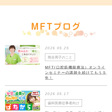
MFTブログ
2026.05.25
熊谷周子のこと
MFT(口腔筋機能療法）オンライ
ンセミナーの講師を続けてもう５
年！
2026.05.17
歯科医療従事者向け