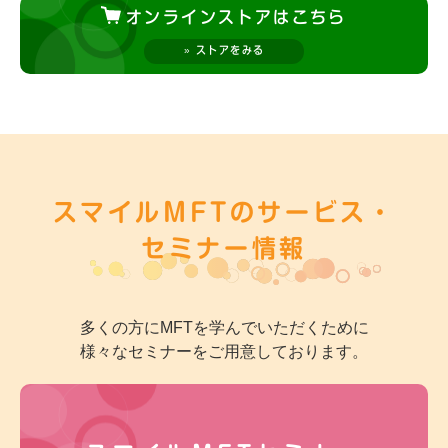
オンラインストアはこちら
» ストアをみる
スマイルMFTの
サービス・
セミナー情報
多くの方にMFTを学んでいただくために
様々なセミナーをご用意しております。