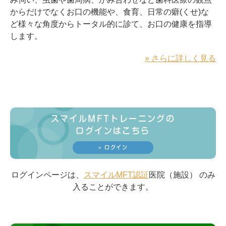
からだけでなくお口の機能や、食育、日常の癖(くせ)な
ど様々な角度からトータル的に診て、お口の健康を指導
します。
» さらに詳しく見る
スマイルMFTトレーニングの
ログインはこちら
» ログイン
ログインページは、
スマイルMFT認証
医院（施設） のみ
入ることができます。