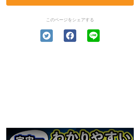
このページをシェアする