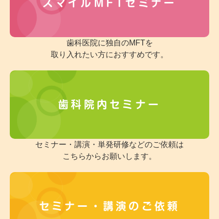
スマイルMFTセミナー
歯科医院に独自のMFTを
取り入れたい方におすすめです。
歯科院内セミナー
セミナー・講演・単発研修などのご依頼は
こちらからお願いします。
セミナー・講演のご依頼