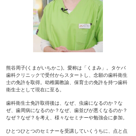
熊谷周子(くまがいちかこ)。愛称は「くまみ」。タケバ
歯科クリニックで受付からスタートし、念願の歯科衛生
士の免許を取得。幼稚園教諭、保育士の免許を持つ歯科
衛生士として現在に至る。
歯科衛生士免許取得後は、なぜ、虫歯になるのか？な
ぜ、歯周病になるのか？なぜ、歯並びが悪くなるのか？
なぜ？なぜ？を考え、様々なセミナーや勉強会に参加。
ひとつひとつのセミナーを受講していくうちに、点と点