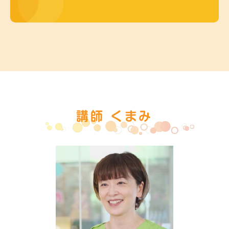
講師 くまみ